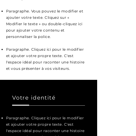
Paragraphe. Vous pouvez le modifier et
ajouter votre texte. Cliquez sur «
Modifier le texte » ou double-cliquez ici
pour ajouter votre contenu et
personnaliser la police.
Paragraphe. Cliquez ici pour le modifier
et ajouter votre propre texte. C'est
l'espace idéal pour raconter une histoire
et vous présenter à vos visiteurs.
Votre identité
Paragraphe. Cliquez ici pour le modifier
et ajouter votre propre texte. C'est
l'espace idéal pour raconter une histoire