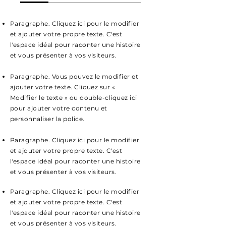
Paragraphe. Cliquez ici pour le modifier
et ajouter votre propre texte. C'est
l'espace idéal pour raconter une histoire
et vous présenter à vos visiteurs.
Paragraphe. Vous pouvez le modifier et
ajouter votre texte. Cliquez sur «
Modifier le texte » ou double-cliquez ici
pour ajouter votre contenu et
personnaliser la police.
Paragraphe. Cliquez ici pour le modifier
et ajouter votre propre texte. C'est
l'espace idéal pour raconter une histoire
et vous présenter à vos visiteurs.
Paragraphe. Cliquez ici pour le modifier
et ajouter votre propre texte. C'est
l'espace idéal pour raconter une histoire
et vous présenter à vos visiteurs.