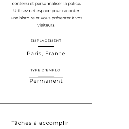
contenu et personnaliser la police.
Utilisez cet espace pour raconter
une histoire et vous présenter à vos
visiteurs.
EMPLACEMENT
Paris, France
TYPE D'EMPLOI
Permanent
Tâches à accomplir