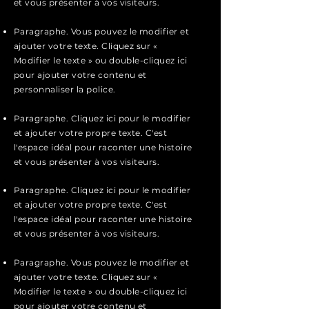
et vous présenter à vos visiteurs.
Paragraphe. Vous pouvez le modifier et
ajouter votre texte. Cliquez sur «
Modifier le texte » ou double-cliquez ici
pour ajouter votre contenu et
personnaliser la police.
Paragraphe. Cliquez ici pour le modifier
et ajouter votre propre texte. C'est
l'espace idéal pour raconter une histoire
et vous présenter à vos visiteurs.
Paragraphe. Cliquez ici pour le modifier
et ajouter votre propre texte. C'est
l'espace idéal pour raconter une histoire
et vous présenter à vos visiteurs.
Paragraphe. Vous pouvez le modifier et
ajouter votre texte. Cliquez sur «
Modifier le texte » ou double-cliquez ici
pour ajouter votre contenu et