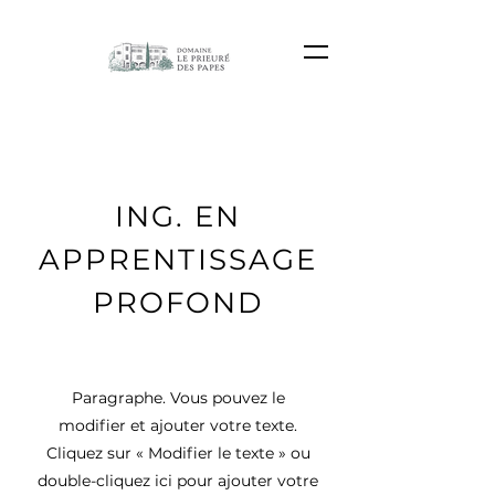
ING. EN
APPRENTISSAGE
PROFOND
Paragraphe. Vous pouvez le
modifier et ajouter votre texte.
Cliquez sur « Modifier le texte » ou
double-cliquez ici pour ajouter votre