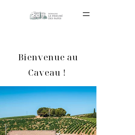
Bienvenue au
Caveau !