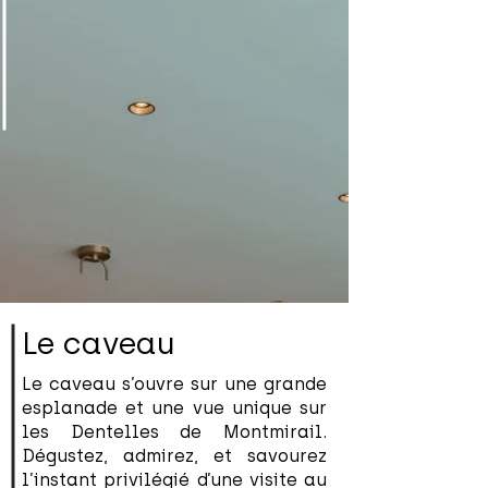
Le caveau
Le caveau s’ouvre sur une grande
esplanade et une vue unique sur
les Dentelles de Montmirail.
Dégustez, admirez, et savourez
l’instant privilégié d’une visite au