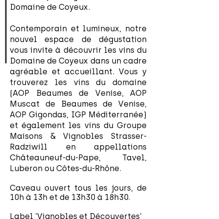
Domaine de Coyeux.
Contemporain et lumineux, notre
nouvel espace de dégustation
vous invite à découvrir les vins du
Domaine de Coyeux dans un cadre
agréable et accueillant. Vous y
trouverez les vins du domaine
(AOP Beaumes de Venise, AOP
Muscat de Beaumes de Venise,
AOP Gigondas, IGP Méditerranée)
et également les vins du Groupe
Maisons & Vignobles Strasser-
Radziwill en appellations
Châteauneuf-du-Pape, Tavel,
Luberon ou Côtes-du-Rhône.
Caveau ouvert tous les jours, de
10h à 13h et de 13h30 à 18h30.
Label ‘Vignobles et Découvertes’