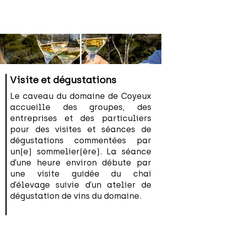
Visite et dégustations
Le caveau du domaine de Coyeux
accueille des groupes, des
entreprises et des particuliers
pour des visites et séances de
dégustations commentées par
un(e) sommelier(ère). La séance
d’une heure environ débute par
une visite guidée du chai
d’élevage suivie d’un atelier de
dégustation de vins du domaine.