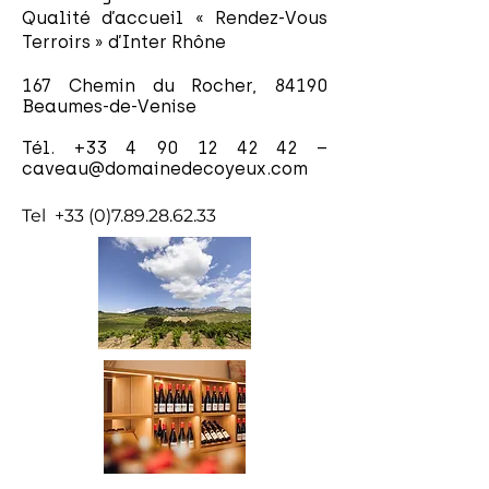
Qualité d’accueil « Rendez-Vous
Terroirs » d’Inter Rhône
167 Chemin du Rocher, 84190
Beaumes-de-Venise
Tél.
+33 4 90 12 42 42
–
caveau@domainedecoyeux.com
Tel
+33 (0)7.89.28.62.33